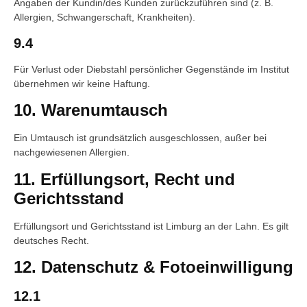
Angaben der Kundin/des Kunden zurückzuführen sind (z. B.
Allergien, Schwangerschaft, Krankheiten).
9.4
Für Verlust oder Diebstahl persönlicher Gegenstände im Institut
übernehmen wir keine Haftung.
10. Warenumtausch
Ein Umtausch ist grundsätzlich ausgeschlossen, außer bei
nachgewiesenen Allergien.
11. Erfüllungsort, Recht und
Gerichtsstand
Erfüllungsort und Gerichtsstand ist Limburg an der Lahn. Es gilt
deutsches Recht.
12. Datenschutz & Fotoeinwilligung
12.1