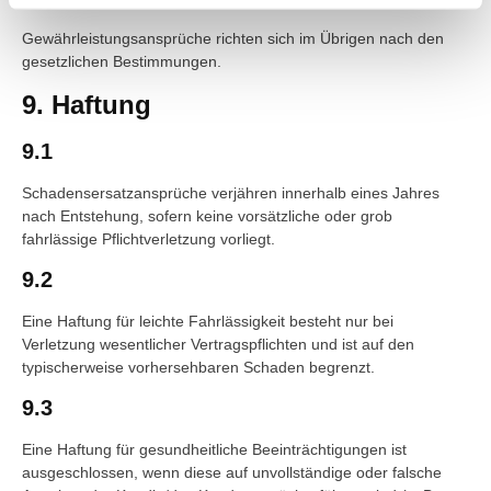
Gewährleistungsansprüche richten sich im Übrigen nach den
gesetzlichen Bestimmungen.
9. Haftung
9.1
Schadensersatzansprüche verjähren innerhalb eines Jahres
nach Entstehung, sofern keine vorsätzliche oder grob
fahrlässige Pflichtverletzung vorliegt.
9.2
Eine Haftung für leichte Fahrlässigkeit besteht nur bei
Verletzung wesentlicher Vertragspflichten und ist auf den
typischerweise vorhersehbaren Schaden begrenzt.
9.3
Eine Haftung für gesundheitliche Beeinträchtigungen ist
ausgeschlossen, wenn diese auf unvollständige oder falsche