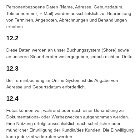
Personenbezogene Daten (Name, Adresse, Geburtsdatum,
Telefonnummer, E-Mail) werden ausschließlich zur Bearbeitung
von Terminen, Angeboten, Abrechnungen und Behandlungen
erhoben.
12.2
Diese Daten werden an unser Buchungssystem (Shore) sowie
an unseren Steuerberater weitergegeben, jedoch nicht an Dritte.
12.3
Bei Terminbuchung im Online-System ist die Angabe von
Adresse und Geburtsdatum erforderlich.
12.4
Fotos können vor, während oder nach einer Behandlung zu
Dokumentations- oder Werbezwecken aufgenommen werden.
Eine Nutzung erfolgt ausschließlich nach schriftlicher oder
mündlicher Einwilligung der Kundin/des Kunden. Die Einwilligung
kann jederzeit widerrufen werden.