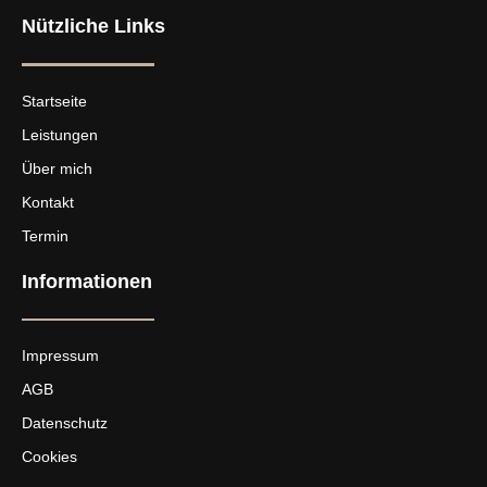
Nützliche Links
Startseite
Leistungen
Über mich
Kontakt
Termin
Informationen
Impressum
AGB
Datenschutz
Cookies