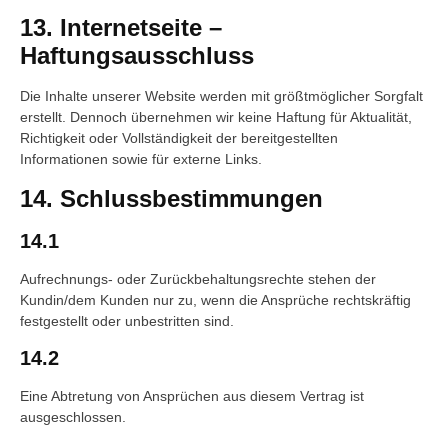
13. Internetseite –
Haftungsausschluss
Die Inhalte unserer Website werden mit größtmöglicher Sorgfalt
erstellt. Dennoch übernehmen wir keine Haftung für Aktualität,
Richtigkeit oder Vollständigkeit der bereitgestellten
Informationen sowie für externe Links.
14. Schlussbestimmungen
14.1
Aufrechnungs- oder Zurückbehaltungsrechte stehen der
Kundin/dem Kunden nur zu, wenn die Ansprüche rechtskräftig
festgestellt oder unbestritten sind.
14.2
Eine Abtretung von Ansprüchen aus diesem Vertrag ist
ausgeschlossen.