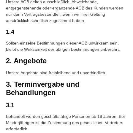
Unsere AGB gelten ausschließlich. Abweichende,
entgegenstehende oder ergänzende AGB des Kunden werden
nur dann Vertragsbestandteil, wenn wir ihrer Geltung
ausdrücklich schriftlich zugestimmt haben.
1.4
Sollten einzelne Bestimmungen dieser AGB unwirksam sein,
bleibt die Wirksamkeit der übrigen Bestimmungen unberührt.
2. Angebote
Unsere Angebote sind freibleibend und unverbindlich.
3. Terminvergabe und
Behandlungen
3.1
Behandelt werden geschäftsfähige Personen ab 18 Jahren. Bei
Minderjährigen ist die Zustimmung des gesetzlichen Vertreters
erforderlich.