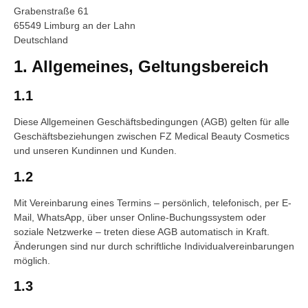
Grabenstraße 61
65549 Limburg an der Lahn
Deutschland
1. Allgemeines, Geltungsbereich
1.1
Diese Allgemeinen Geschäftsbedingungen (AGB) gelten für alle
Geschäftsbeziehungen zwischen FZ Medical Beauty Cosmetics
und unseren Kundinnen und Kunden.
1.2
Mit Vereinbarung eines Termins – persönlich, telefonisch, per E-
Mail, WhatsApp, über unser Online-Buchungssystem oder
soziale Netzwerke – treten diese AGB automatisch in Kraft.
Änderungen sind nur durch schriftliche Individualvereinbarungen
möglich.
1.3