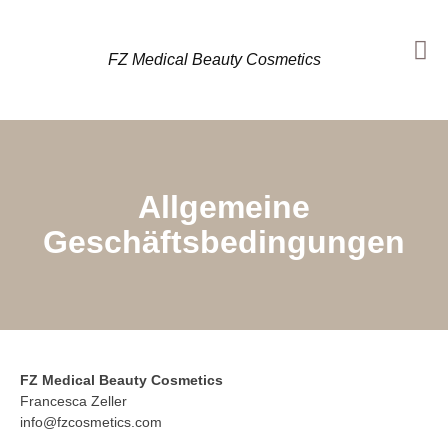
FZ Medical Beauty Cosmetics
Allgemeine
Geschäftsbedingungen
FZ Medical Beauty Cosmetics
Francesca Zeller
info@fzcosmetics.com