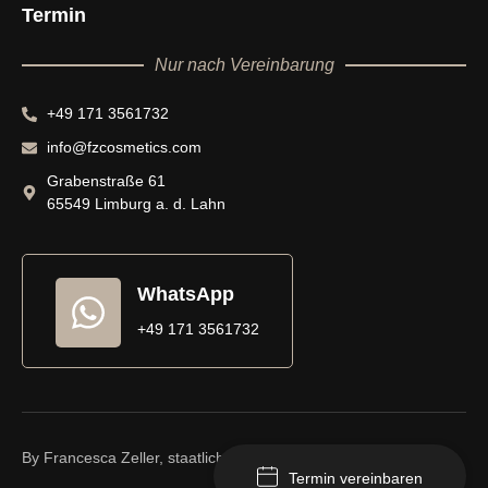
Termin
Nur nach Vereinbarung
+49 171 3561732
info@fzcosmetics.com
Grabenstraße 61
65549 Limburg a. d. Lahn
WhatsApp
+49 171 3561732
By Francesca Zeller, staatlich anerkannte Kosmetikerin
Termin vereinbaren