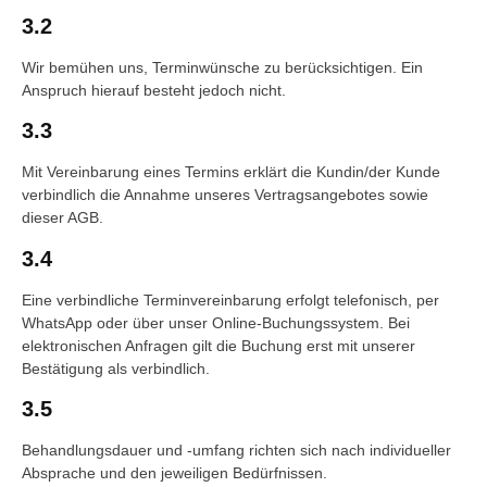
3.2
Wir bemühen uns, Terminwünsche zu berücksichtigen. Ein
Anspruch hierauf besteht jedoch nicht.
3.3
Mit Vereinbarung eines Termins erklärt die Kundin/der Kunde
verbindlich die Annahme unseres Vertragsangebotes sowie
dieser AGB.
3.4
Eine verbindliche Terminvereinbarung erfolgt telefonisch, per
WhatsApp oder über unser Online-Buchungssystem. Bei
elektronischen Anfragen gilt die Buchung erst mit unserer
Bestätigung als verbindlich.
3.5
Behandlungsdauer und -umfang richten sich nach individueller
Absprache und den jeweiligen Bedürfnissen.