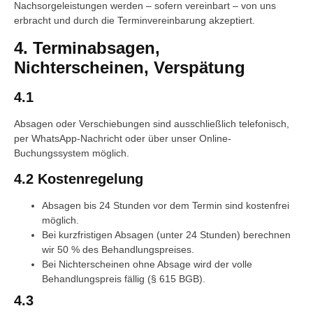
Nachsorgeleistungen werden – sofern vereinbart – von uns
erbracht und durch die Terminvereinbarung akzeptiert.
4. Terminabsagen,
Nichterscheinen, Verspätung
4.1
Absagen oder Verschiebungen sind ausschließlich telefonisch,
per WhatsApp-Nachricht oder über unser Online-
Buchungssystem möglich.
4.2 Kostenregelung
Absagen bis 24 Stunden vor dem Termin sind kostenfrei
möglich.
Bei kurzfristigen Absagen (unter 24 Stunden) berechnen
wir 50 % des Behandlungspreises.
Bei Nichterscheinen ohne Absage wird der volle
Behandlungspreis fällig (§ 615 BGB).
4.3