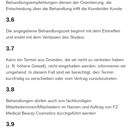
Behandlungsempfehlungen dienen der Orientierung; die
Entscheidung über die Behandlung trifft die Kundin/der Kunde.
3.6
Die angegebene Behandlungszeit beginnt mit dem Eintreffen
und endet mit dem Verlassen des Studios.
3.7
Kann ein Termin aus Gründen, die wir nicht zu vertreten haben
(z. B. höhere Gewalt), nicht eingehalten werden, informieren wir
umgehend. In diesem Fall sind wir berechtigt, den Termin
kurzfristig zu verschieben oder vom Vertrag zurückzutreten.
3.8
Behandlungen dürfen auch von fachkundigen
Mitarbeiterinnen/Mitarbeitern im Namen und Auftrag von FZ
Medical Beauty Cosmetics durchgeführt werden.
3.9