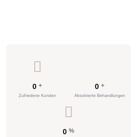
+
+
0
0
Zufriedene Kunden
Absolvierte Behandlungen
%
0