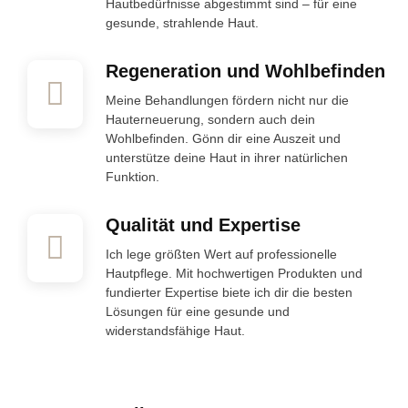
Hautbedürfnisse abgestimmt sind – für eine
gesunde, strahlende Haut.
Regeneration und Wohlbefinden
Meine Behandlungen fördern nicht nur die
Hauterneuerung, sondern auch dein
Wohlbefinden. Gönn dir eine Auszeit und
unterstütze deine Haut in ihrer natürlichen
Funktion.
Qualität und Expertise
Ich lege größten Wert auf professionelle
Hautpflege. Mit hochwertigen Produkten und
fundierter Expertise biete ich dir die besten
Lösungen für eine gesunde und
widerstandsfähige Haut.