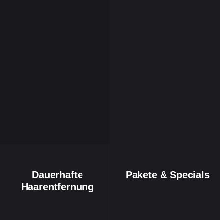
Dauerhafte
Pakete & Specials
Haarentfernung