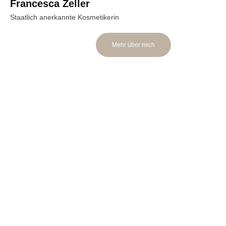
Francesca Zeller
Staatlich anerkannte Kosmetikerin
Mehr über mich