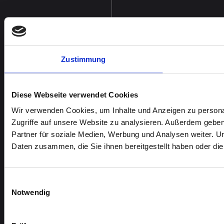
Zustimmung
Diese Webseite verwendet Cookies
Wir verwenden Cookies, um Inhalte und Anzeigen zu personal
Zugriffe auf unsere Website zu analysieren. Außerdem gebe
Partner für soziale Medien, Werbung und Analysen weiter. U
Daten zusammen, die Sie ihnen bereitgestellt haben oder d
Einwilligungsauswahl
Notwendig