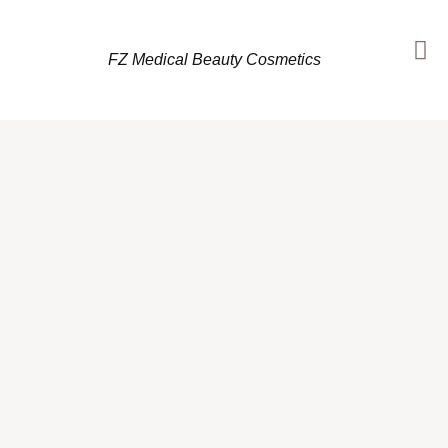
FZ Medical Beauty Cosmetics