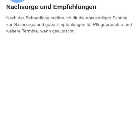
Nachsorge und Empfehlungen
Nach der Behandlung erkläre ich dir die notwendigen Schritte
zur Nachsorge und gebe Empfehlungen für Pflegeprodukte und
weitere Termine, wenn gewünscht.