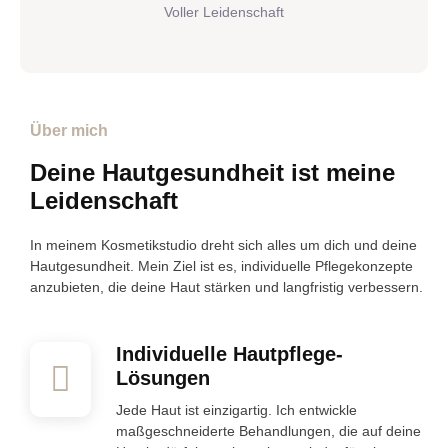
Voller Leidenschaft
Über mich
Deine Hautgesundheit ist meine
Leidenschaft
In meinem Kosmetikstudio dreht sich alles um dich und deine
Hautgesundheit. Mein Ziel ist es, individuelle Pflegekonzepte
anzubieten, die deine Haut stärken und langfristig verbessern.
Individuelle Hautpflege-
Lösungen
Jede Haut ist einzigartig. Ich entwickle
maßgeschneiderte Behandlungen, die auf deine