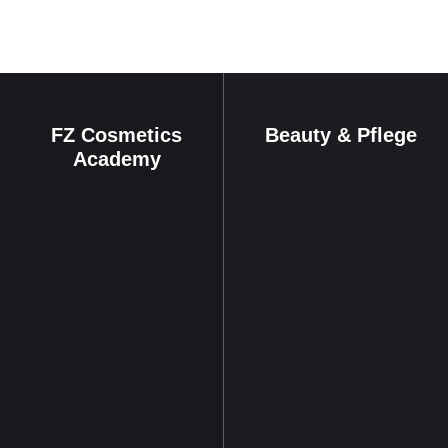
FZ Cosmetics
Beauty & Pflege
Academy