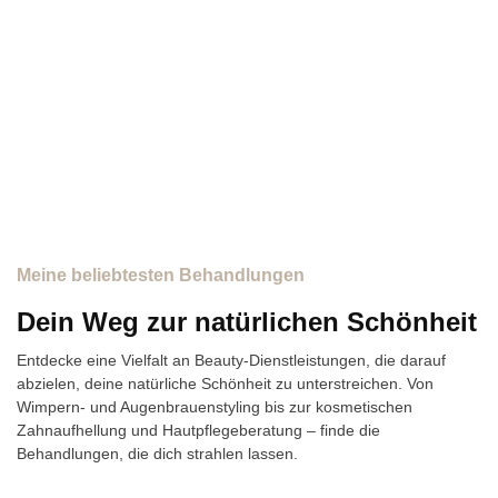
Meine beliebtesten Behandlungen
Dein Weg zur natürlichen Schönheit
Entdecke eine Vielfalt an Beauty-Dienstleistungen, die darauf
abzielen, deine natürliche Schönheit zu unterstreichen. Von
Wimpern- und Augenbrauenstyling bis zur kosmetischen
Zahnaufhellung und Hautpflegeberatung – finde die
Behandlungen, die dich strahlen lassen.