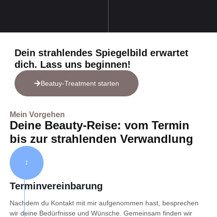
Dein strahlendes Spiegelbild erwartet
dich. Lass uns beginnen!
Beatuy-Treatment starten
Mein Vorgehen
Deine Beauty-Reise: vom Termin
bis zur strahlenden Verwandlung
Terminvereinbarung
Nachdem du Kontakt mit mir aufgenommen hast, besprechen
wir deine Bedürfnisse und Wünsche. Gemeinsam finden wir