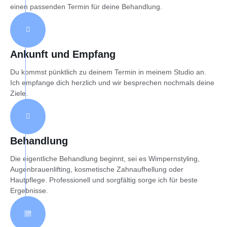
einen passenden Termin für deine Behandlung.
Ankunft und Empfang
Du kommst pünktlich zu deinem Termin in meinem Studio an.
Ich empfange dich herzlich und wir besprechen nochmals deine
Ziele.
Behandlung
Die eigentliche Behandlung beginnt, sei es Wimpernstyling,
Augenbrauenlifting, kosmetische Zahnaufhellung oder
Hautpflege. Professionell und sorgfältig sorge ich für beste
Ergebnisse.