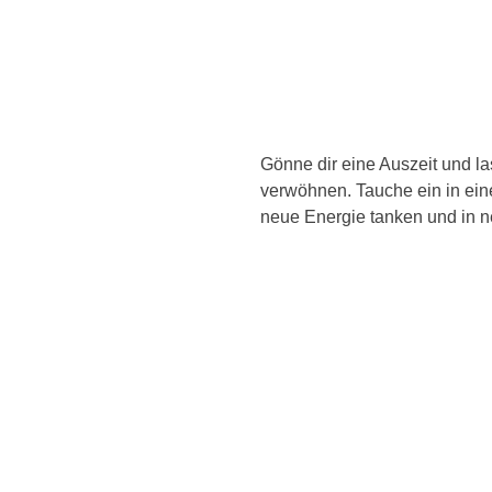
Gönne dir eine Auszeit und l
verwöhnen. Tauche ein in ein
neue Energie tanken und in n