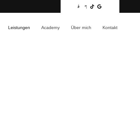
Leistungen
Academy
Über mich
Kontakt