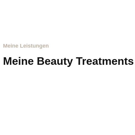
Meine Leistungen
Meine Beauty Treatments