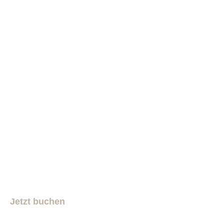
Jetzt buchen