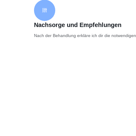
Nachsorge und Empfehlungen
Nach der Behandlung erkläre ich dir die notwendige