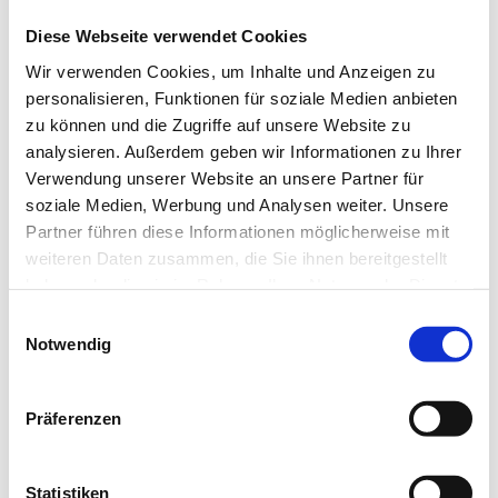
Diese Webseite verwendet Cookies
Wir verwenden Cookies, um Inhalte und Anzeigen zu
personalisieren, Funktionen für soziale Medien anbieten
zu können und die Zugriffe auf unsere Website zu
analysieren. Außerdem geben wir Informationen zu Ihrer
Verwendung unserer Website an unsere Partner für
soziale Medien, Werbung und Analysen weiter. Unsere
Partner führen diese Informationen möglicherweise mit
weiteren Daten zusammen, die Sie ihnen bereitgestellt
haben oder die sie im Rahmen Ihrer Nutzung der Dienste
gesammelt haben.
Einwilligungsauswahl
Notwendig
Präferenzen
Statistiken