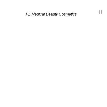
FZ Medical Beauty Cosmetics