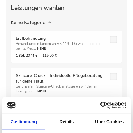
Zustimmung
Details
Über Cookies