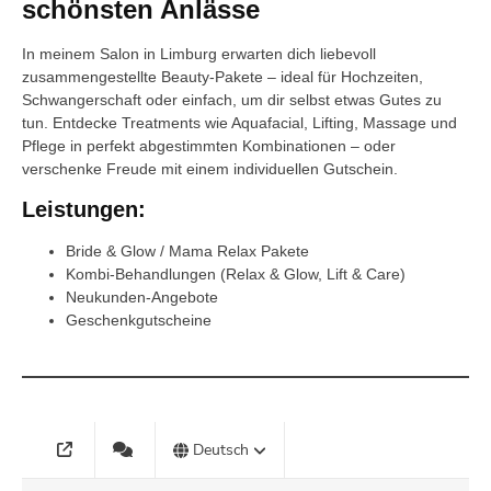
schönsten Anlässe
In meinem Salon in Limburg erwarten dich liebevoll
zusammengestellte Beauty-Pakete – ideal für Hochzeiten,
Schwangerschaft oder einfach, um dir selbst etwas Gutes zu
tun. Entdecke Treatments wie Aquafacial, Lifting, Massage und
Pflege in perfekt abgestimmten Kombinationen – oder
verschenke Freude mit einem individuellen Gutschein.
Leistungen:
Bride & Glow / Mama Relax Pakete
Kombi-Behandlungen (Relax & Glow, Lift & Care)
Neukunden-Angebote
Geschenkgutscheine