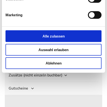
Marketing
Alle zulassen
Auswahl erlauben
Ablehnen