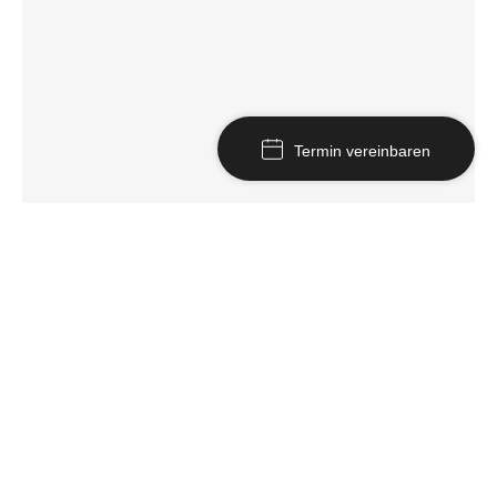
Termin vereinbaren