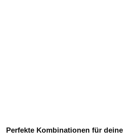
Perfekte Kombinationen für deine