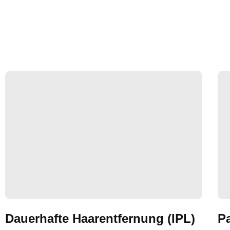
Dauerhafte Haarentfernung (IPL)
P