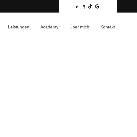
Leistungen
Academy
Über mich
Kontakt