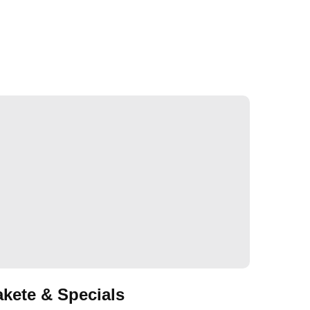
akete & Specials