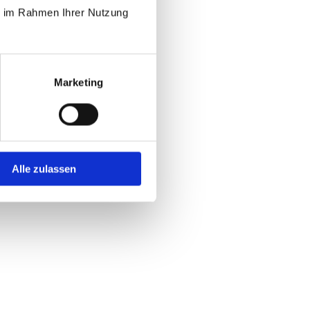
ie im Rahmen Ihrer Nutzung
Marketing
Alle zulassen