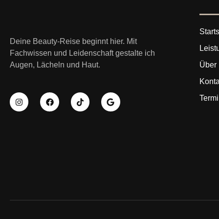
Starts
Deine Beauty-Reise beginnt hier. Mit
Leist
Fachwissen und Leidenschaft gestalte ich
Über
Augen, Lächeln und Haut.
Konta
Termi