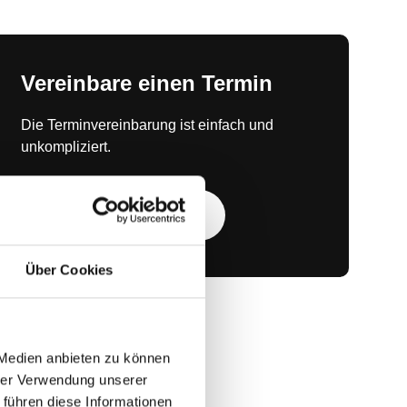
Vereinbare einen Termin
Die Terminvereinbarung ist einfach und
unkompliziert.
Termin vereinbaren
Über Cookies
 Medien anbieten zu können
hrer Verwendung unserer
 führen diese Informationen