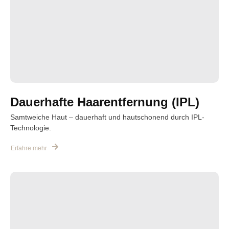
Dauerhafte Haarentfernung (IPL)
Samtweiche Haut – dauerhaft und hautschonend durch IPL-
Technologie.
Erfahre mehr