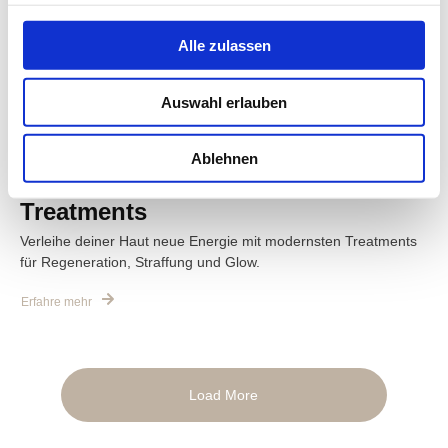
Alle zulassen
Auswahl erlauben
Ablehnen
Hautregeneration & Glow-
Treatments
Verleihe deiner Haut neue Energie mit modernsten Treatments
für Regeneration, Straffung und Glow.
Erfahre mehr
Load More