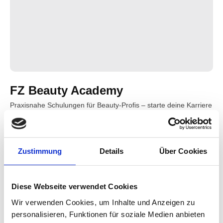
FZ Beauty Academy
Praxisnahe Schulungen für Beauty-Profis – starte deine Karriere
mit fundiertem Wissen und zertifizierten Techniken.
Erfahre mehr
Zustimmung
Details
Über Cookies
Diese Webseite verwendet Cookies
Wir verwenden Cookies, um Inhalte und Anzeigen zu
personalisieren, Funktionen für soziale Medien anbieten