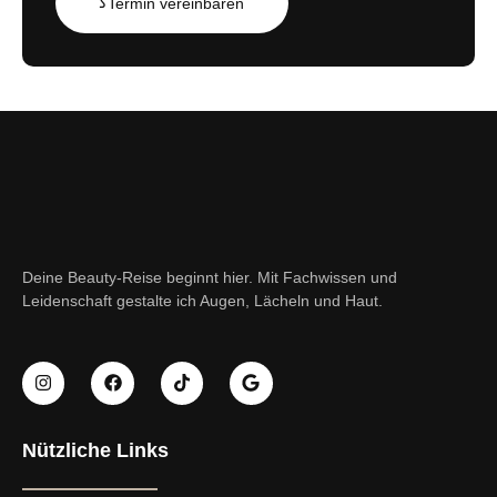
Termin vereinbaren
Deine Beauty-Reise beginnt hier. Mit Fachwissen und
Leidenschaft gestalte ich Augen, Lächeln und Haut.
Nützliche Links