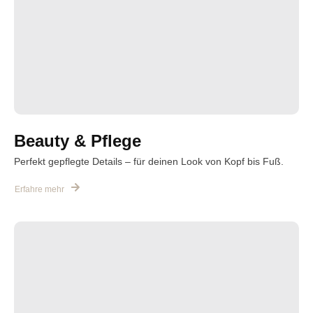
Beauty & Pflege
Perfekt gepflegte Details – für deinen Look von Kopf bis Fuß.
Erfahre mehr