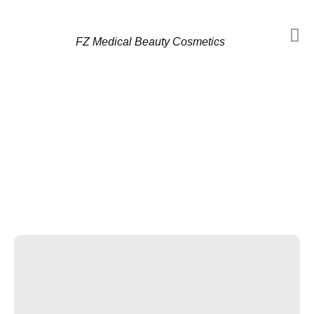
FZ Medical Beauty Cosmetics
Archiv