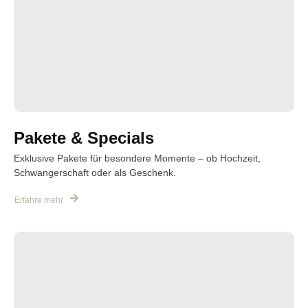
Pakete & Specials
Exklusive Pakete für besondere Momente – ob Hochzeit,
Schwangerschaft oder als Geschenk.
Erfahre mehr