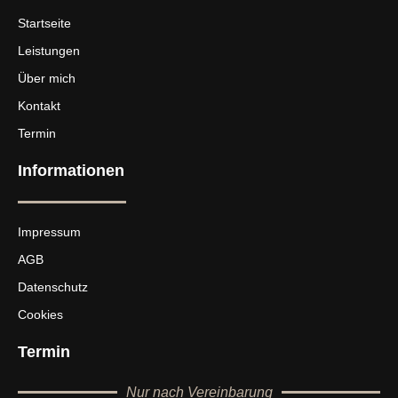
Startseite
Leistungen
Über mich
Kontakt
Termin
Informationen
Impressum
AGB
Datenschutz
Cookies
Termin
Nur nach Vereinbarung